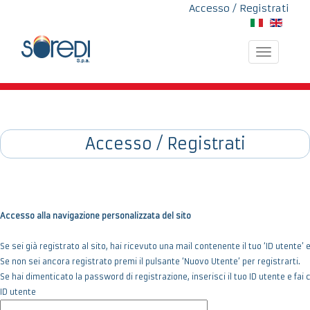
Accesso / Registrati
Toggle
navigatio
Accesso / Registrati
Accesso alla navigazione personalizzata del sito
Se sei già registrato al sito, hai ricevuto una mail contenente il tuo ‘ID utente’ 
Se non sei ancora registrato premi il pulsante ‘Nuovo Utente’ per registrarti.
Se hai dimenticato la password di registrazione, inserisci il tuo ID utente e fa
ID utente